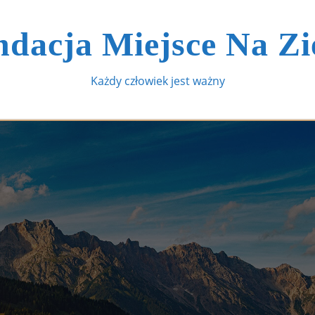
dacja Miejsce Na Z
Każdy człowiek jest ważny