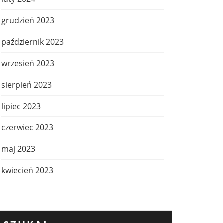
grudzień 2023
październik 2023
wrzesień 2023
sierpień 2023
lipiec 2023
czerwiec 2023
maj 2023
kwiecień 2023