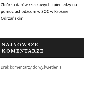
Zbiórka darów rzeczowych i pieniędzy na
pomoc uchodźcom w SOC w Krośnie
Odrzańskim
NAJNOWSZE
KOMENTARZE
Brak komentarzy do wyświetlenia.