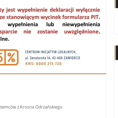
oziemców z Krosna Odrzańskiego